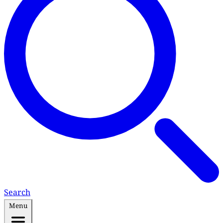
Search
Menu