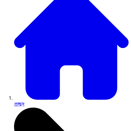
প্রচ্ছদ