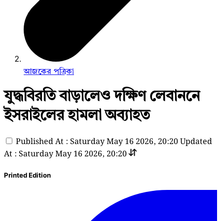
আজকের পত্রিকা
যুদ্ধবিরতি বাড়ালেও দক্ষিণ লেবাননে
ইসরাইলের হামলা অব্যাহত
Published At : Saturday May 16 2026, 20:20
Updated
At : Saturday May 16 2026, 20:20
Printed Edition