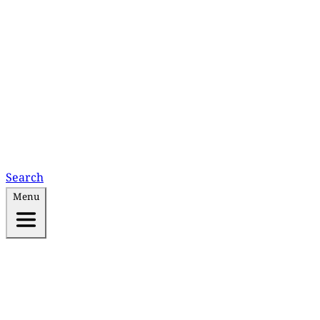
Search
Menu