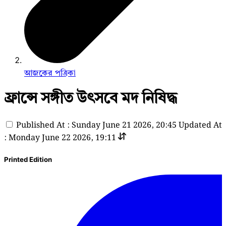
আজকের পত্রিকা
ফ্রান্সে সঙ্গীত উৎসবে মদ নিষিদ্ধ
Published At : Sunday June 21 2026, 20:45
Updated At
: Monday June 22 2026, 19:11
Printed Edition