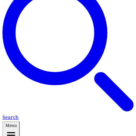
Search
Menu