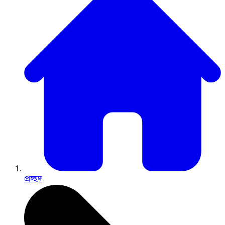
প্রচ্ছদ