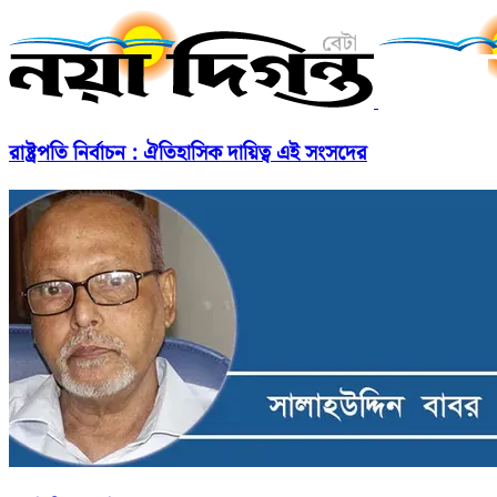
রাষ্ট্রপতি নির্বাচন : ঐতিহাসিক দায়িত্ব এই সংসদের