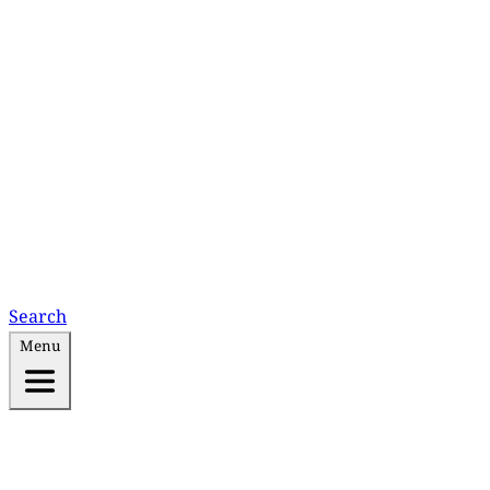
Search
Menu