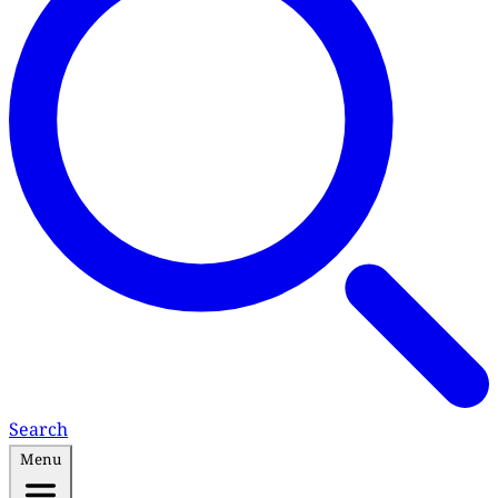
Search
Menu