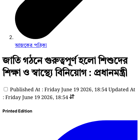
আজকের পত্রিকা
জাতি গঠনে গুরুত্বপূর্ণ হলো শিশুদের
শিক্ষা ও স্বাস্থ্যে বিনিয়োগ : প্রধানমন্ত্রী
Published At : Friday June 19 2026, 18:54
Updated At
: Friday June 19 2026, 18:54
Printed Edition