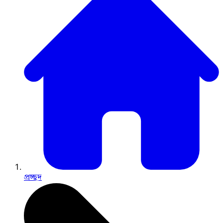
প্রচ্ছদ