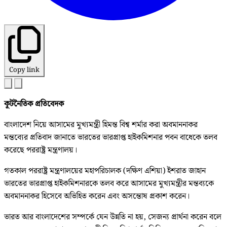
Copy link
কূটনৈতিক প্রতিবেদক
বাংলাদেশ নিয়ে আসামের মুখ্যমন্ত্রী হিমন্ত বিশ্ব শর্মার করা অবমাননাকর
মন্তব্যের প্রতিবাদ জানাতে ভারতের ভারপ্রাপ্ত হাইকমিশনার পবন বাধেকে তলব
করেছে পররাষ্ট্র মন্ত্রণালয়।
গতকাল পররাষ্ট্র মন্ত্রণালয়ের মহাপরিচালক (দক্ষিণ এশিয়া) ইশরাত জাহান
ভারতের ভারপ্রাপ্ত হাইকমিশনারকে তলব করে আসামের মুখ্যমন্ত্রীর মন্তব্যকে
অবমাননাকর হিসেবে অভিহিত করেন এবং অসন্তোষ প্রকাশ করেন।
ভারত আর বাংলাদেশের সম্পর্কে যেন উন্নতি না হয়, সেজন্য প্রার্থনা করেন বলে