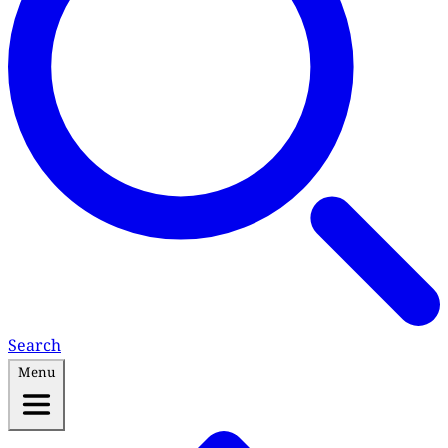
Search
Menu