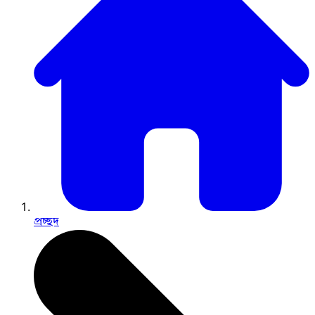
প্রচ্ছদ