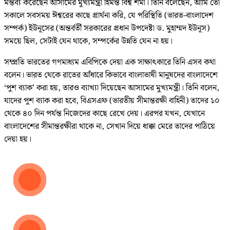
মন্তব্য করেছেন আসামের মুখ্যমন্ত্রী হিমন্ত বিশ্ব শর্মা। তিনি বলেছেন, আমি তো
সকালে সবসময় ঈশ্বরের কাছে প্রার্থনা করি, যে পরিস্থিতি (ভারত-বাংলাদেশ
সম্পর্ক) ইউনূসের (অন্তর্বর্তী সরকারের প্রধান উপদেষ্টা ড. মুহাম্মদ ইউনূস)
সময়ে ছিল, সেটাই যেন থাকে, সম্পর্কের উন্নতি যেন না হয়।
সম্প্রতি ভারতের গণমাধ্যম এবিপিকে দেয়া এক সাক্ষাৎকারে তিনি এসব কথা
বলেন। ভারত থেকে রাতের আঁধারে কিভাবে বাংলাভাষী মানুষদের বাংলাদেশে
‘পুশ ব্যাক’ করা হয়, তারও ব্যাখ্যা দিয়েছেন আসামের মুখ্যমন্ত্রী। তিনি বলেন,
যাদের পুশ ব্যাক করা হবে, বিএসএফ (ভারতীয় সীমান্তরক্ষী বাহিনী) তাদের ১০
থেকে ৪০ দিন পর্যন্ত নিজেদের কাছে রেখে দেয়। এরপর যখন, যেখানে
বাংলাদেশের সীমান্তরক্ষীরা থাকে না, সেখান দিয়ে ধাক্কা মেরে তাদের পাঠিয়ে
দেয়া হয়।