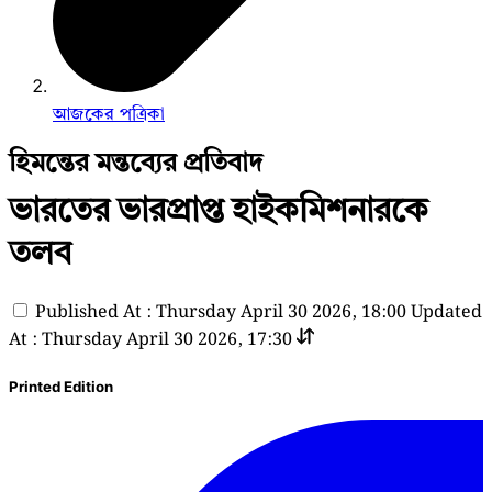
আজকের পত্রিকা
হিমন্তের মন্তব্যের প্রতিবাদ
ভারতের ভারপ্রাপ্ত হাইকমিশনারকে
তলব
Published At : Thursday April 30 2026, 18:00
Updated
At : Thursday April 30 2026, 17:30
Printed Edition