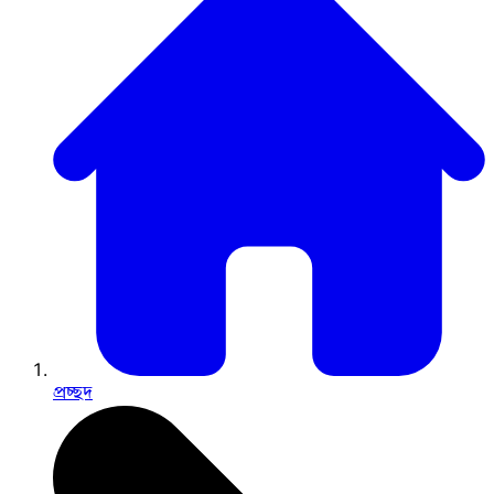
প্রচ্ছদ