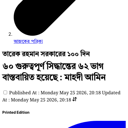
আজকের পত্রিকা
তারেক রহমান সরকারের ১০০ দিন
৬০ গুরুত্বপূর্ণ সিদ্ধান্তের ৬২ ভাগ
বাস্তবায়িত হয়েছে : মাহদী আমিন
Published At : Monday May 25 2026, 20:18
Updated
At : Monday May 25 2026, 20:18
Printed Edition