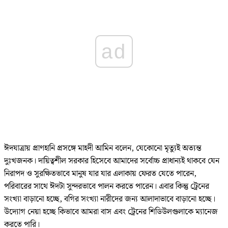
ad
ঈদযাত্রায় প্রাণহানি প্রসঙ্গে মাহদী আমিন বলেন, যেকোনো মৃত্যুই অত্যন্ত
দুঃখজনক। দায়িত্বশীল সরকার হিসেবে আমাদের সর্বোচ্চ প্রাধান্যই থাকবে যেন
নিরাপদ ও সুরক্ষিতভাবে মানুষ যার যার এলাকায় ফেরত যেতে পারেন,
পরিবারের সাথে ঈদটা সুন্দরভাবে পালন করতে পারেন। এবার কিন্তু ট্রেনের
সংখ্যা বাড়ানো হচ্ছে, বগির সংখ্যা নারীদের জন্য আলাদাভাবে বাড়ানো হচ্ছে।
উদ্যোগ নেয়া হচ্ছে কিভাবে আমরা বাস এবং ট্রেনের শিডিউলগুলাকে ম্যানেজ
করতে পারি।