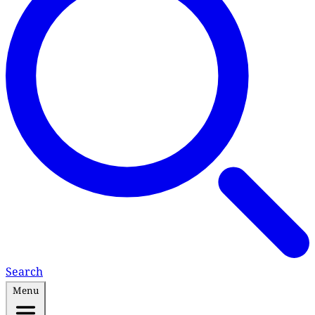
Search
Menu