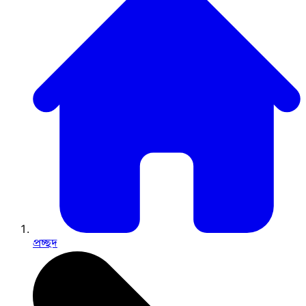
প্রচ্ছদ