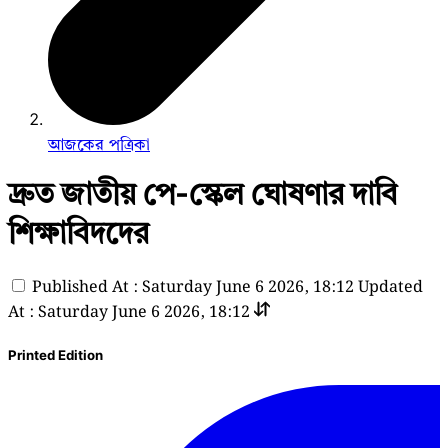
আজকের পত্রিকা
দ্রুত জাতীয় পে-স্কেল ঘোষণার দাবি
শিক্ষাবিদদের
Published At : Saturday June 6 2026, 18:12
Updated
At : Saturday June 6 2026, 18:12
Printed Edition