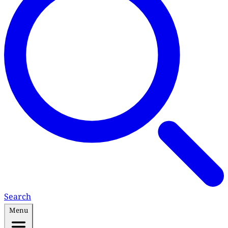
Search
Menu