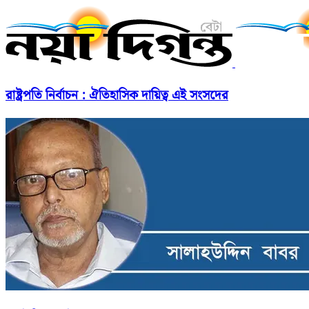
রাষ্ট্রপতি নির্বাচন : ঐতিহাসিক দায়িত্ব এই সংসদের