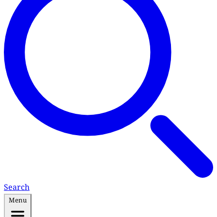
Search
Menu