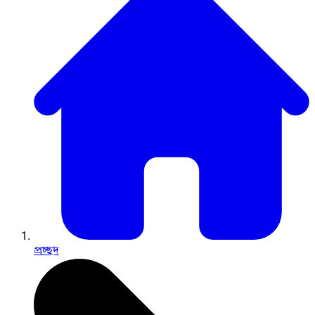
প্রচ্ছদ