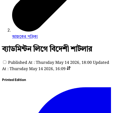
আজকের পত্রিকা
ব্যাডমিন্টন লিগে বিদেশী শাটলার
Published At : Thursday May 14 2026, 18:00
Updated
At : Thursday May 14 2026, 16:09
Printed Edition