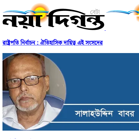
রাষ্ট্রপতি নির্বাচন : ঐতিহাসিক দায়িত্ব এই সংসদের