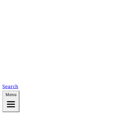
Search
Menu