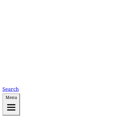
Search
Menu