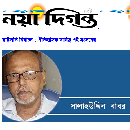
রাষ্ট্রপতি নির্বাচন : ঐতিহাসিক দায়িত্ব এই সংসদের