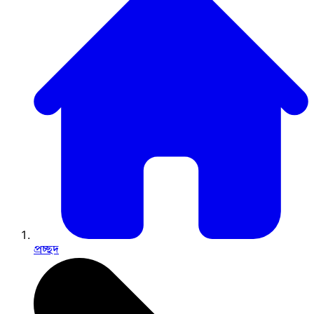
প্রচ্ছদ