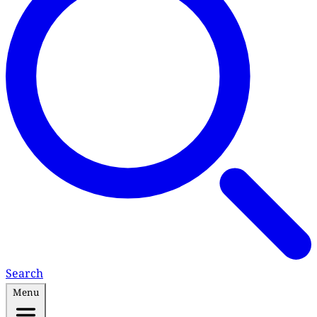
Search
Menu