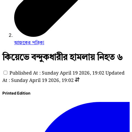
আজকের পত্রিকা
কিয়েভে বন্দুকধারীর হামলায় নিহত ৬
Published At : Sunday April 19 2026, 19:02
Updated
At : Sunday April 19 2026, 19:02
Printed Edition