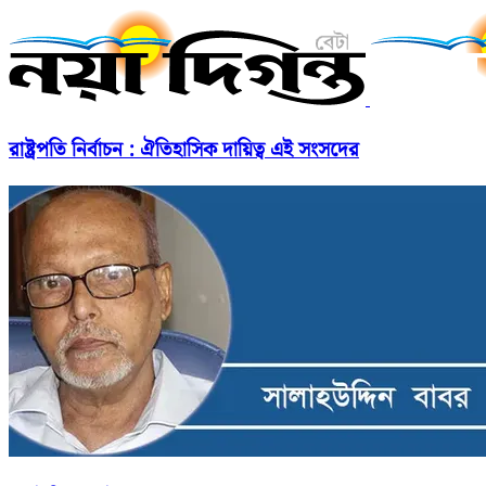
রাষ্ট্রপতি নির্বাচন : ঐতিহাসিক দায়িত্ব এই সংসদের