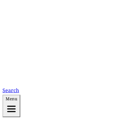
Search
Menu