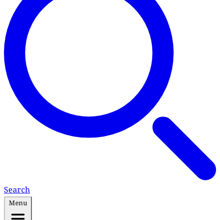
Search
Menu