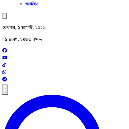
আর্কাইভ
রোববার, ৯ আগস্ট, ২০২৬
২৫ শ্রাবণ, ১৪৩৩ বঙ্গাব্দ