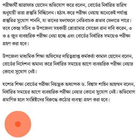
পরীক্ষার্থী আরাফাত হোসেন অভিযোগ করে বলেন, বোর্ডের নির্ধারিত তারিখ
অনুযায়ী তারা প্রস্তুতি নিচ্ছিলেন। হঠাৎ করে পরীক্ষা নেয়ায় অনেকেই পর্যাপ্ত
প্রস্তুতির সুযোগ পাননি, যা তাদের ফলাফলে নেতিবাচক প্রভাব ফেলতে পারে।
তবে কেন্দ্র সচিব ও উপজেলা সহকারী প্রোগ্রামার সোহেল রানা দাবি করেন, ৩
ও ৪ জুন ব্যবহারিক পরীক্ষা নেয়া হচ্ছে এবং বোর্ডের নির্ধারিত সময়েও পরীক্ষা
গ্রহণ করা হবে।
উপজেলা মাধ্যমিক শিক্ষা অফিসের দায়িত্বপ্রাপ্ত কর্মকর্তা কামাল হোসেন বলেন,
বোর্ডের নির্দেশনা অমান্য করে নির্ধারিত সময়ের আগে ব্যবহারিক পরীক্ষা নেয়ার
কোনো সুযোগ নেই।
যশোর শিক্ষা বোর্ডের পরীক্ষা নিয়ন্ত্রক অধ্যাপক ড. বিশ্বাস শাহিন আহম্মদ বলেন,
নির্ধারিত সময়ের আগে ব্যবহারিক পরীক্ষা নেয়ার কোনো সুযোগ নেই। অভিযোগ
প্রমাণিত হলে সংশ্লিষ্টদের বিরুদ্ধে কঠোর ব্যবস্থা গ্রহণ করা হবে।