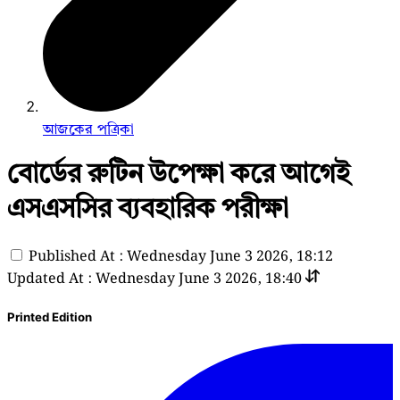
আজকের পত্রিকা
বোর্ডের রুটিন উপেক্ষা করে আগেই
এসএসসির ব্যবহারিক পরীক্ষা
Published At : Wednesday June 3 2026, 18:12
Updated At : Wednesday June 3 2026, 18:40
Printed Edition