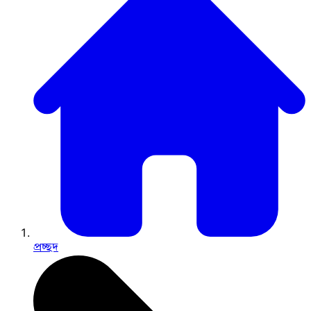
প্রচ্ছদ