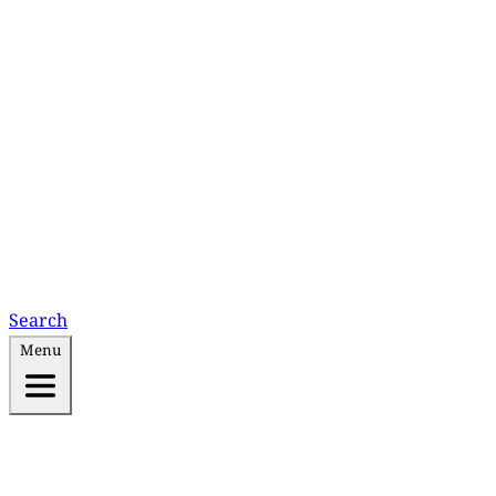
Search
Menu