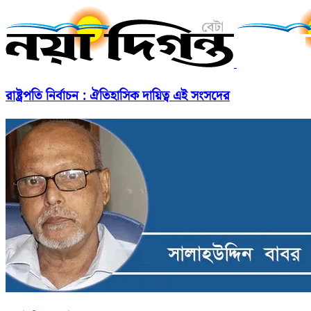
রাষ্ট্রপতি নির্বাচন : ঐতিহাসিক দায়িত্ব এই সংসদের