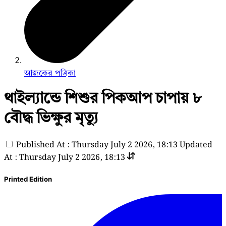
আজকের পত্রিকা
থাইল্যান্ডে শিশুর পিকআপ চাপায় ৮
বৌদ্ধ ভিক্ষুর মৃত্যু
Published At : Thursday July 2 2026, 18:13
Updated
At : Thursday July 2 2026, 18:13
Printed Edition