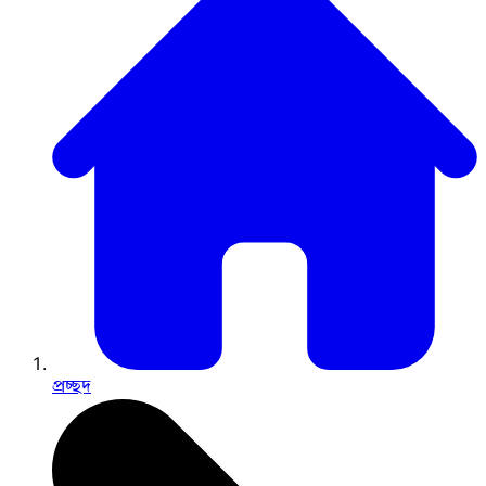
প্রচ্ছদ