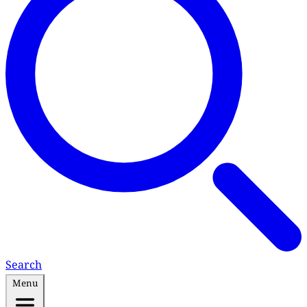
Search
Menu