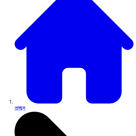
প্রচ্ছদ