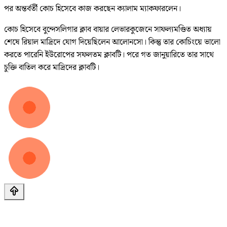
পর অন্তর্বর্তী কোচ হিসেবে কাজ করছেন ক্যালাম ম্যাকফারলেন।
কোচ হিসেবে বুন্দেসলিগার ক্লাব বায়ার লেভারকুজেনে সাফল্যমণ্ডিত অধ্যায়
শেষে রিয়াল মাদ্রিদে যোগ দিয়েছিলেন আলোনসো। কিন্তু তার কোচিংয়ে ভালো
করতে পারেনি ইউরোপের সফলতম ক্লাবটি। পরে গত জানুয়ারিতে তার সাথে
চুক্তি বাতিল করে মাদ্রিদের ক্লাবটি।