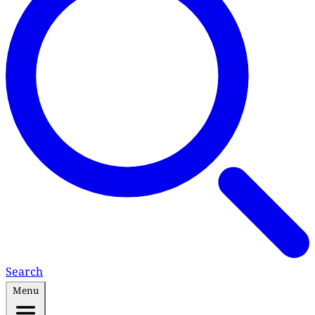
Search
Menu