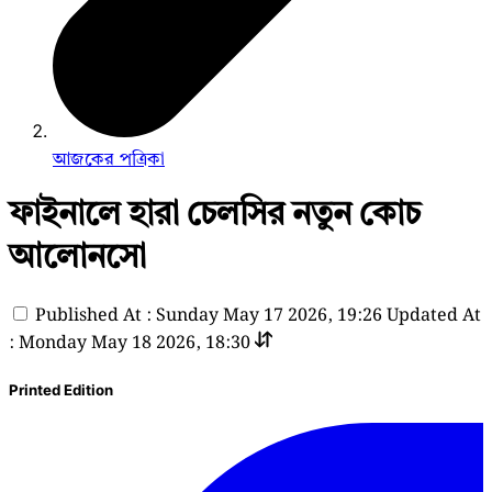
আজকের পত্রিকা
ফাইনালে হারা চেলসির নতুন কোচ
আলোনসো
Published At : Sunday May 17 2026, 19:26
Updated At
: Monday May 18 2026, 18:30
Printed Edition