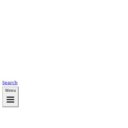
Search
Menu