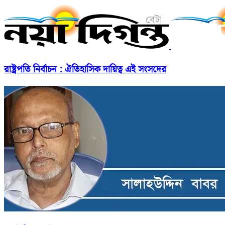
রাষ্ট্রপতি নির্বাচন : ঐতিহাসিক দায়িত্ব এই সংসদের