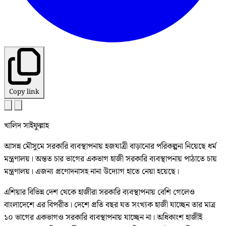
Copy link
খালিদ সাইফুল্লাহ
আসন্ন মৌসুমে সরকারি ব্যবস্থাপনায় হজযাত্রী বাড়ানোর পরিকল্পনা নিয়েছে ধর্ম
মন্ত্রণালয়। অন্তত চার ভাগের একভাগ হাজী সরকারি ব্যবস্থাপনায় পাঠাতে চায়
মন্ত্রণালয়। এজন্য প্রণোদনাসহ নানা উদ্যোগ হাতে নেয়া হয়েছে।
এশিয়ার বিভিন্ন দেশ থেকে হাজীরা সরকারি ব্যবস্থাপনায় বেশি গেলেও
বাংলাদেশে এর বিপরীত। দেশে প্রতি বছর যত সংখ্যক হাজী যাচ্ছেন তার মাত্র
১০ ভাগের একভাগও সরকারি ব্যবস্থাপনায় যাচ্ছেন না। অধিকাংশ হাজীই