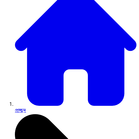
প্রচ্ছদ