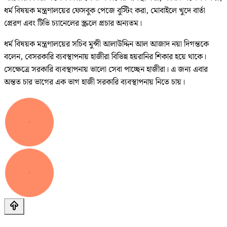
ধর্ম বিষয়ক মন্ত্রণালয়ের ফেসবুক পেজে বুস্টিং করা, মোবাইলে খুদে বার্তা
প্রেরণ এবং টিভি চ্যানেলের স্ক্রলে প্রচার অন্যতম।
ধর্ম বিষয়ক মন্ত্রণালয়ের সচিব মুন্সী আলাউদ্দিন আল আজাদ নয়া দিগন্তকে
বলেন, বেসরকারি ব্যবস্থাপনায় হাজীরা বিভিন্ন হয়রানির শিকার হয়ে থাকে।
সেক্ষেত্রে সরকারি ব্যবস্থাপনায় ভালো সেবা পাচ্ছেন হাজীরা। এ জন্য এবার
অন্তত চার ভাগের এক ভাগ হাজী সরকারি ব্যবস্থাপনায় নিতে চায়।