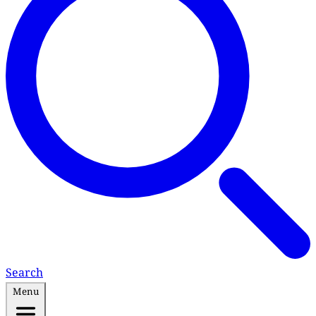
Search
Menu