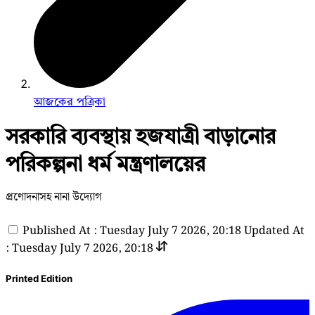
আজকের পত্রিকা
সরকারি ব্যবস্থায় হজযাত্রী বাড়ানোর
পরিকল্পনা ধর্ম মন্ত্রণালয়ের
প্রণোদনাসহ নানা উদ্যোগ
Published At : Tuesday July 7 2026, 20:18
Updated At
: Tuesday July 7 2026, 20:18
Printed Edition