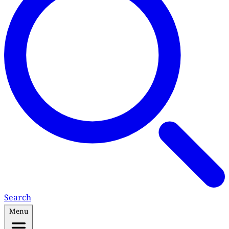
Search
Menu