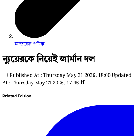
আজকের পত্রিকা
ন্যুয়েরকে নিয়েই জার্মান দল
Published At : Thursday May 21 2026, 18:00
Updated
At : Thursday May 21 2026, 17:45
Printed Edition