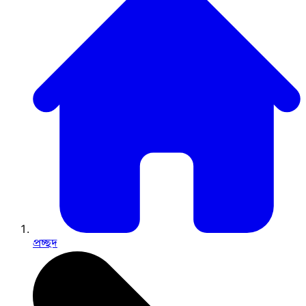
প্রচ্ছদ