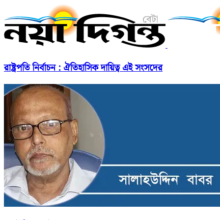
রাষ্ট্রপতি নির্বাচন : ঐতিহাসিক দায়িত্ব এই সংসদের