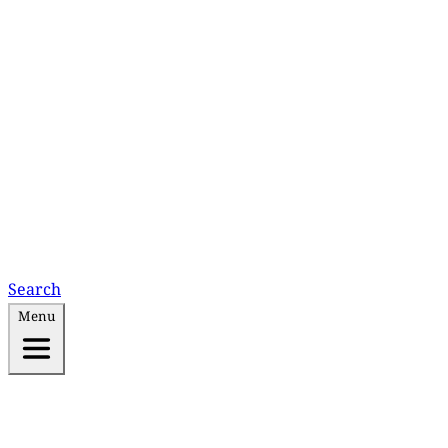
Search
Menu