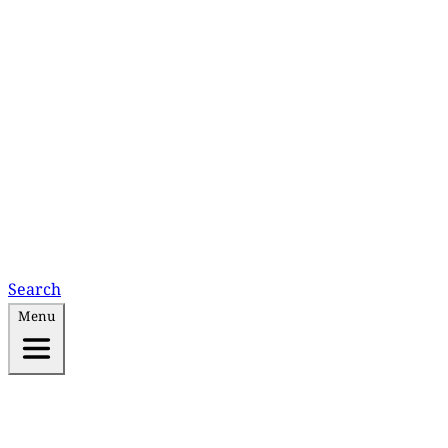
Search
Menu