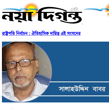
রাষ্ট্রপতি নির্বাচন : ঐতিহাসিক দায়িত্ব এই সংসদের