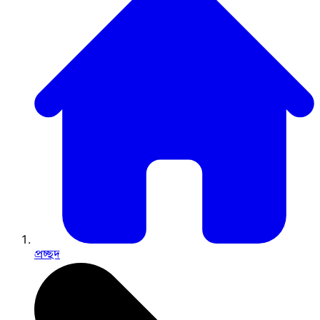
প্রচ্ছদ