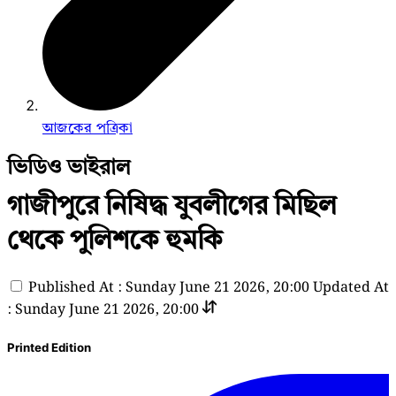
আজকের পত্রিকা
ভিডিও ভাইরাল
গাজীপুরে নিষিদ্ধ যুবলীগের মিছিল
থেকে পুলিশকে হুমকি
Published At : Sunday June 21 2026, 20:00
Updated At
: Sunday June 21 2026, 20:00
Printed Edition