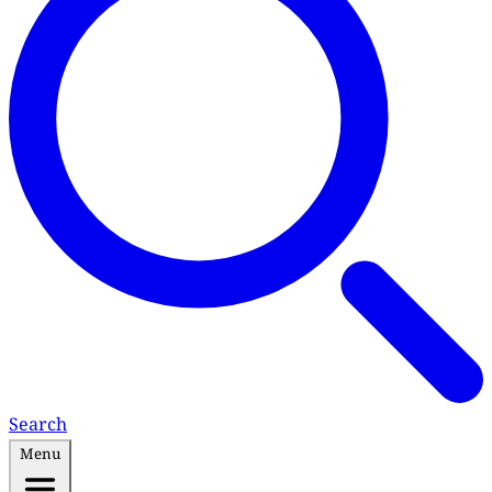
Search
Menu