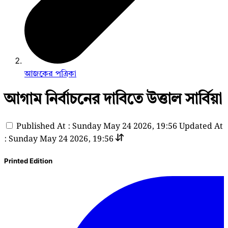
আজকের পত্রিকা
আগাম নির্বাচনের দাবিতে উত্তাল সার্বিয়া
Published At : Sunday May 24 2026, 19:56
Updated At
: Sunday May 24 2026, 19:56
Printed Edition