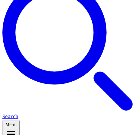
Search
Menu