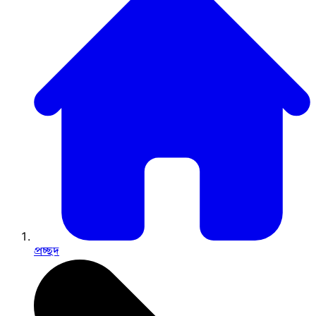
প্রচ্ছদ