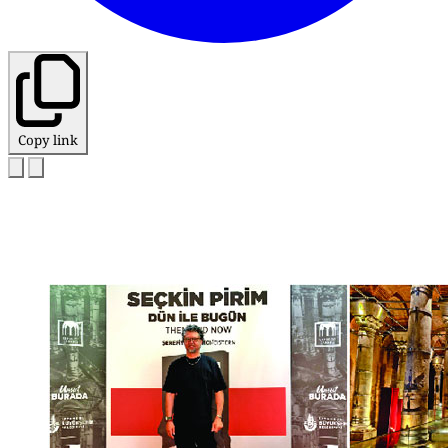
Copy link