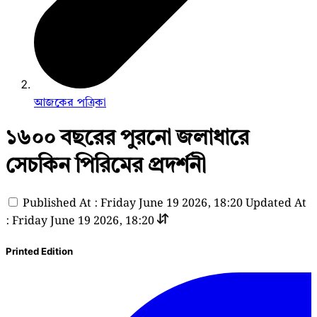
আজকের পত্রিকা
১৬০০ বছরের পুরনো জলাধারে
সেচকিন পিরিমের প্রদর্শনী
Published At : Friday June 19 2026, 18:20
Updated At
: Friday June 19 2026, 18:20
Printed Edition