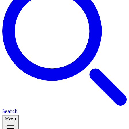
Search
Menu