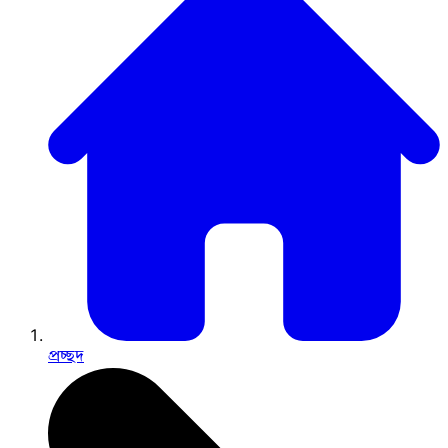
প্রচ্ছদ