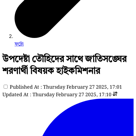
ফটো
উপদেষ্টা তৌহিদের সাথে জাতিসঙ্ঘের
শরণার্থী বিষয়ক হাইকমিশনার
Published At : Thursday February 27 2025, 17:01
Updated At : Thursday February 27 2025, 17:10