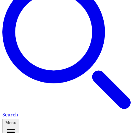
Search
Menu