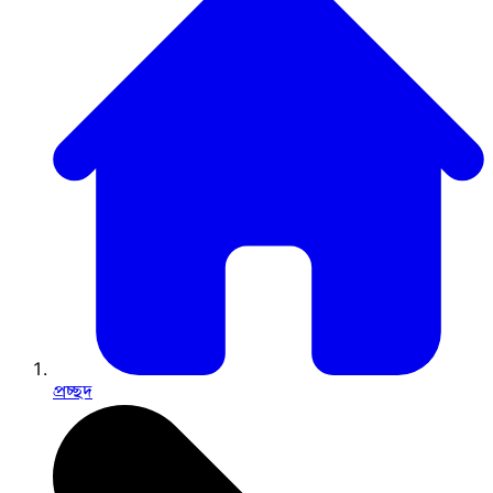
প্রচ্ছদ