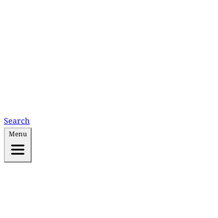
Search
Menu