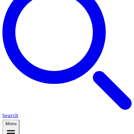
Search
Menu