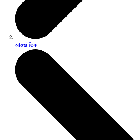
আন্তর্জাতিক