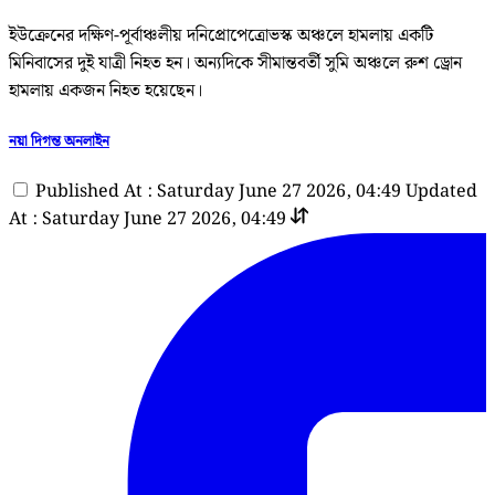
ইউক্রেনের দক্ষিণ-পূর্বাঞ্চলীয় দনিপ্রোপেত্রোভস্ক অঞ্চলে হামলায় একটি
মিনিবাসের দুই যাত্রী নিহত হন। অন্যদিকে সীমান্তবর্তী সুমি অঞ্চলে রুশ ড্রোন
হামলায় একজন নিহত হয়েছেন।
নয়া দিগন্ত অনলাইন
Published At : Saturday June 27 2026, 04:49
Updated
At : Saturday June 27 2026, 04:49