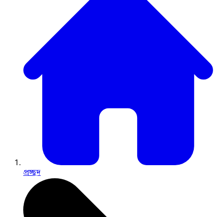
প্রচ্ছদ