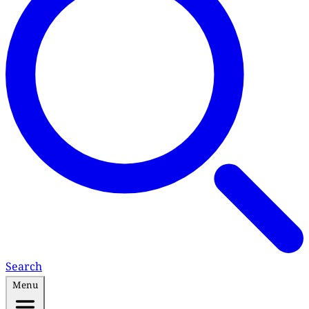
Search
Menu