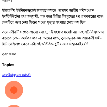
পাবেন।
ইউরোপীয় ইউনিয়নজুড়েই জন্মহার কমছে। ফ্রান্সের জাতীয় পরিসংখ্যান
ইনস্টিটিউটের তথ্য অনুযায়ী, গত বছর দ্বিতীয় বিশ্বযুদ্ধের পর প্রথমবারের মতো
দেশটিতে জন্ম নেয়া শিশুর সংখ্যা মৃত্যুর সংখ্যার চেয়ে কম ছিল।
তবে নারীবাদী সংগঠনগুলো বলছে, এই সংস্কার যথেষ্ট নয় এবং এটি লিঙ্গসমতা
বাড়াতে তেমন কার্যকর হবে না। তাদের মতে, তুলনামূলক কম আয়কারী সঙ্গী-
যিনি বেশিভাগ ক্ষেত্রে নারী এই অতিরিক্ত ছুটি নেয়ার সম্ভাবনাই বেশি।
সূত্র: বাসস
Topics
ফ্রান্স
ইমানুয়েল ম্যাক্রোঁ