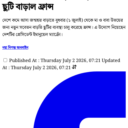
ছুটি বাড়াল ফ্রান্স
দেশে কমে আসা জন্মহার বাড়াতে বুধবার (১ জুলাই) থেকে মা ও বাবা উভয়ের
জন্য নতুন সবেতন বাড়তি ছুটির ব্যবস্থা চালু করেছে ফ্রান্স। এ উদ্যোগ নিয়েছেন
দেশটির প্রেসিডেন্ট ইমানুয়েল ম্যাক্রোঁ।
নয়া দিগন্ত অনলাইন
Published At : Thursday July 2 2026, 07:21
Updated
At : Thursday July 2 2026, 07:21