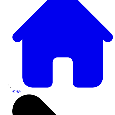
প্রচ্ছদ