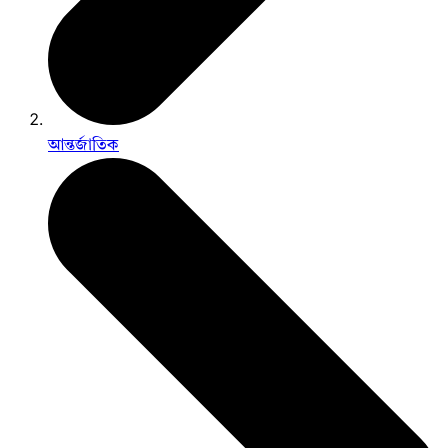
আন্তর্জাতিক