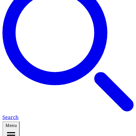
Search
Menu