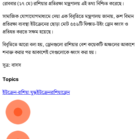
রোববার (১৭ মে) রাশিয়ার প্রতিরক্ষা মন্ত্রণালয় এই তথ্য নিশ্চিত করেছে।
সামাজিক যোগাযোগমাধ্যমে দেয়া এক বিবৃতিতে মন্ত্রণালয় জানায়, রুশ বিমান
প্রতিরক্ষা ব্যবস্থা ইউক্রেনের ছোড়া মোট ৫৫৬টি ফিক্সড-উইং ড্রোন ধ্বংস ও
প্রতিহত করতে সক্ষম হয়েছে।
বিবৃতিতে আরো বলা হয়, ড্রোনগুলো রাশিয়ার বেশ কয়েকটি অঞ্চলের আকাশে
শনাক্ত করার পর আকাশেই সেগুলোকে ধ্বংস করা হয়।
সূত্র: বাসস
Topics
ইউক্রেন-রাশিয়া যুদ্ধ
ইউক্রেন
রাশিয়া
ড্রোন