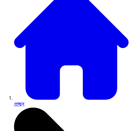
প্রচ্ছদ