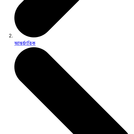
আন্তর্জাতিক