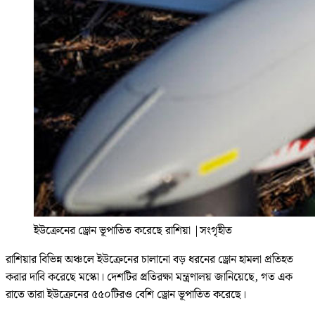
ইউক্রেনের ড্রোন ভূপাতিত করেছে রাশিয়া
|
সংগৃহীত
রাশিয়ার বিভিন্ন অঞ্চলে ইউক্রেনের চালানো বড় ধরনের ড্রোন হামলা প্রতিহত
করার দাবি করেছে মস্কো। দেশটির প্রতিরক্ষা মন্ত্রণালয় জানিয়েছে, গত এক
রাতে তারা ইউক্রেনের ৫৫০টিরও বেশি ড্রোন ভূপাতিত করেছে।