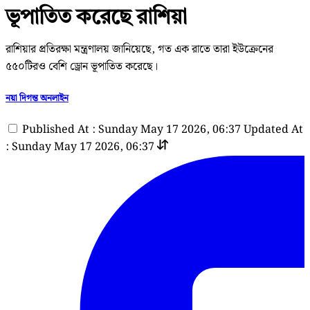
ভূপাতিত করেছে রাশিয়া
রাশিয়ার প্রতিরক্ষা মন্ত্রণালয় জানিয়েছে, গত এক রাতে তারা ইউক্রেনের
৫৫০টিরও বেশি ড্রোন ভূপাতিত করেছে।
নয়া দিগন্ত অনলাইন
Published At : Sunday May 17 2026, 06:37
Updated At
: Sunday May 17 2026, 06:37