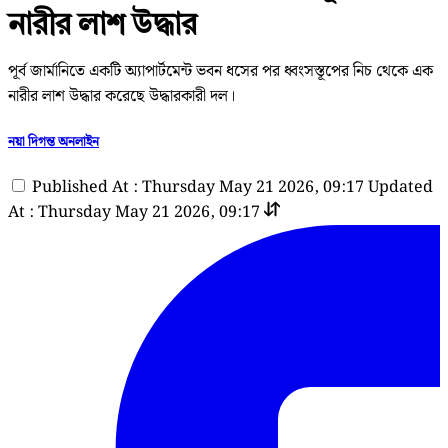
নারীর লাশ উদ্ধার
পূর্ব জার্মানিতে একটি অ্যাপার্টমেন্ট ভবন ধসের পর ধ্বংসস্তূপের নিচ থেকে এক
নারীর লাশ উদ্ধার করেছে উদ্ধারকারী দল।
নয়া দিগন্ত অনলাইন
Published At : Thursday May 21 2026, 09:17
Updated
At : Thursday May 21 2026, 09:17