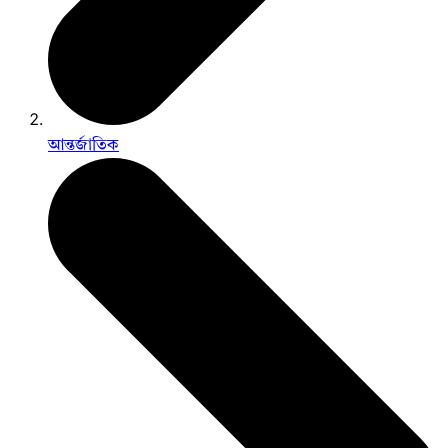
আন্তর্জাতিক