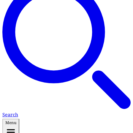
Search
Menu