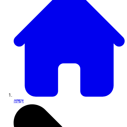
প্রচ্ছদ