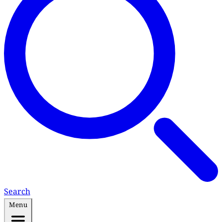
Search
Menu