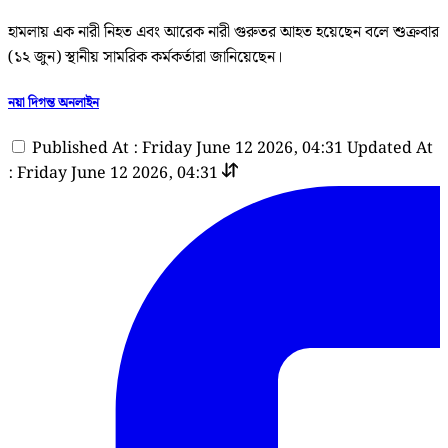
হামলায় এক নারী নিহত এবং আরেক নারী গুরুতর আহত হয়েছেন বলে শুক্রবার
(১২ জুন) স্থানীয় সামরিক কর্মকর্তারা জানিয়েছেন।
নয়া দিগন্ত অনলাইন
Published At : Friday June 12 2026, 04:31
Updated At
: Friday June 12 2026, 04:31