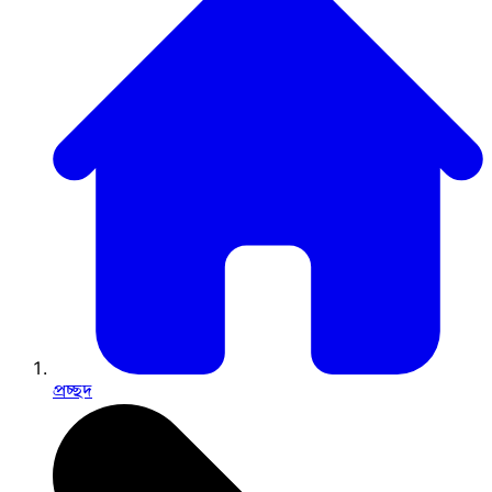
প্রচ্ছদ