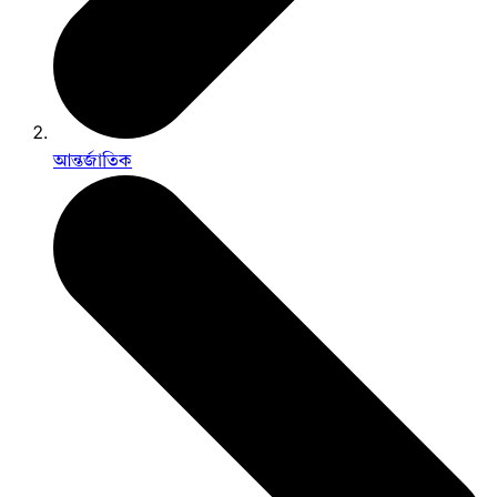
আন্তর্জাতিক