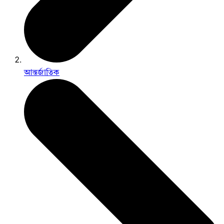
আন্তর্জাতিক