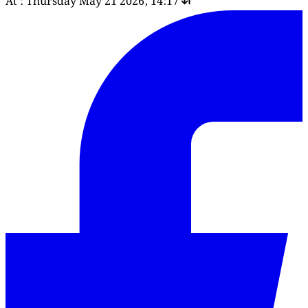
At : Thursday May 21 2026, 14:17