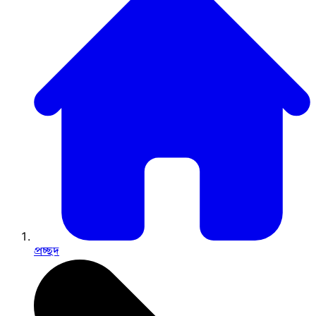
প্রচ্ছদ