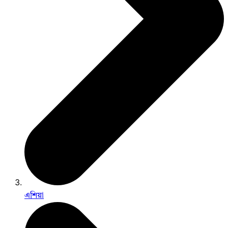
এশিয়া