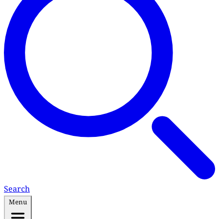
Search
Menu