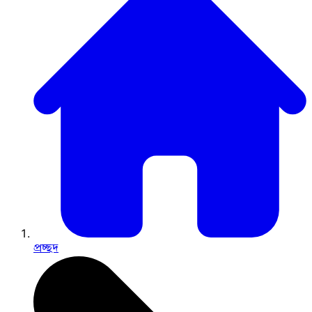
প্রচ্ছদ