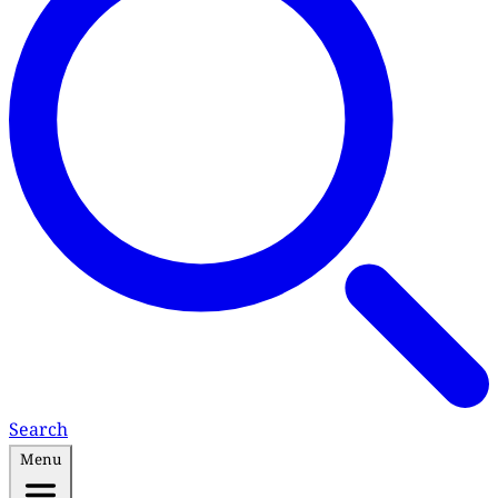
Search
Menu