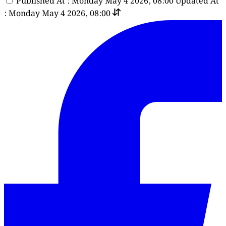
Published At : Monday May 4 2026, 08:00
Updated At
: Monday May 4 2026, 08:00