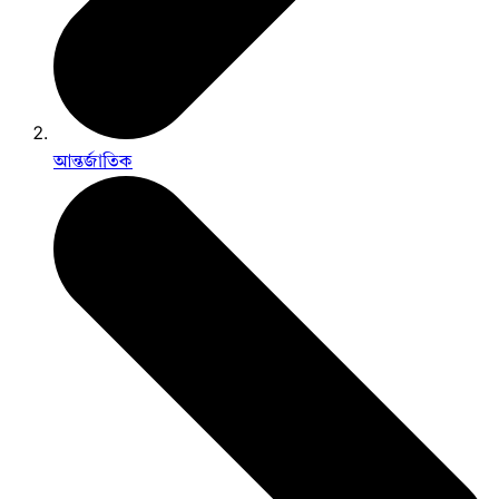
আন্তর্জাতিক