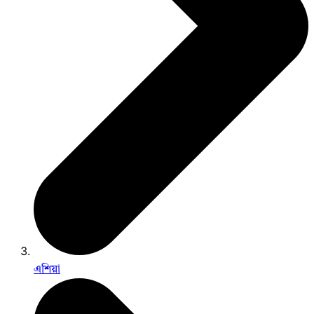
এশিয়া