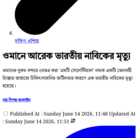
দক্ষিণ এশিয়া
ওমানে আরেক ভারতীয় নাবিকের মৃত্যু
ওমানের দুকম বন্দরে নোঙর করা ‘এমটি সেলেস্টিয়াল’ নামক একটি তেলবাহী
ট্যাঙ্কার জাহাজে চিকিৎসাজনিত জটিলতার কারণে এক ভারতীয় নাবিকের মৃত্যু
হয়েছে।
নয়া দিগন্ত অনলাইন
Published At : Sunday June 14 2026, 11:48
Updated At
: Sunday June 14 2026, 11:51