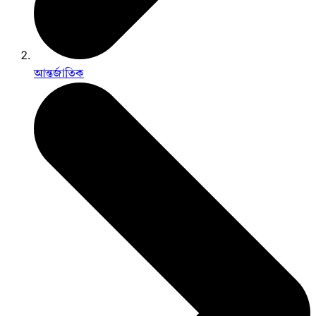
আন্তর্জাতিক