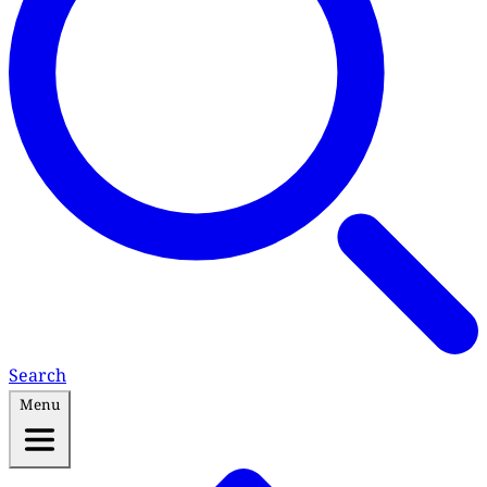
Search
Menu