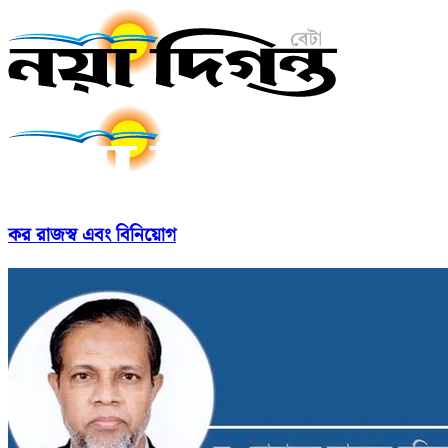
কর রাজস্ব এবং বিনিয়োগ