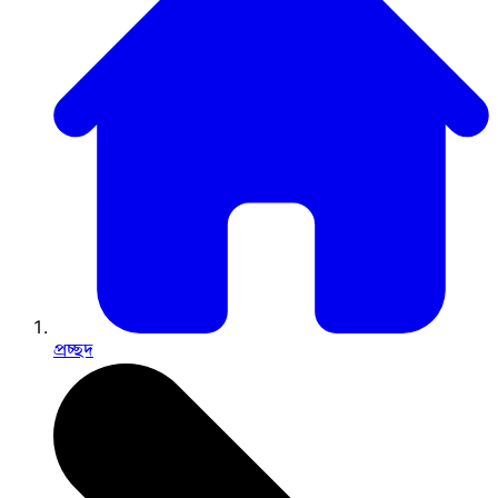
প্রচ্ছদ