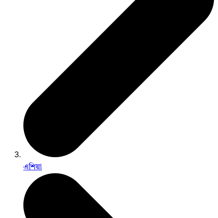
এশিয়া