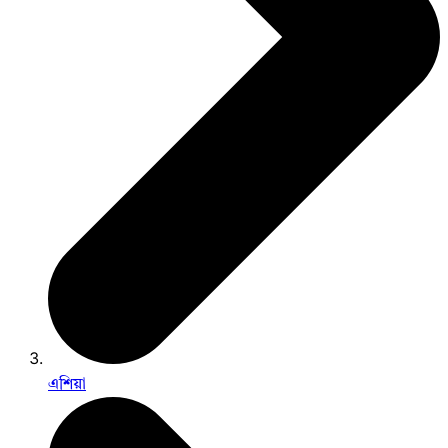
এশিয়া