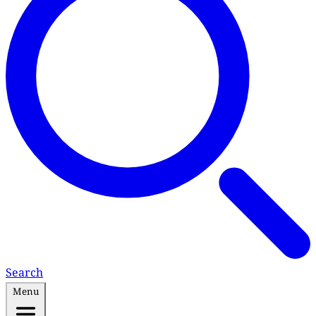
Search
Menu