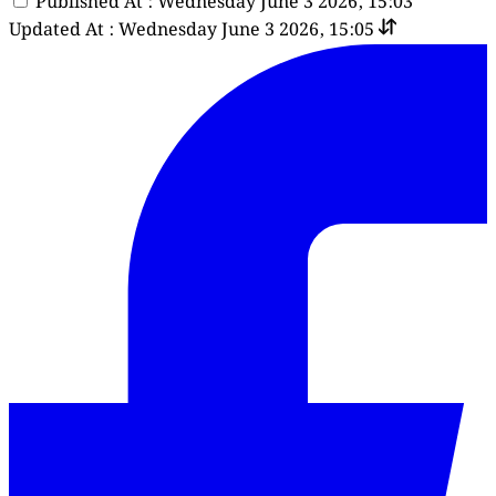
Published At : Wednesday June 3 2026, 15:03
Updated At : Wednesday June 3 2026, 15:05