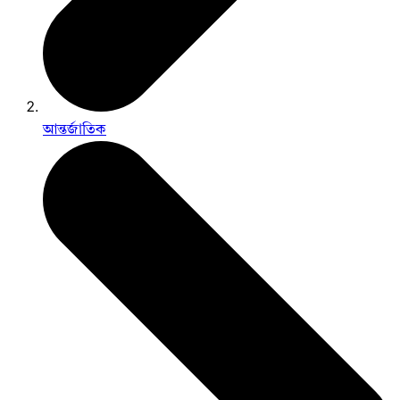
আন্তর্জাতিক