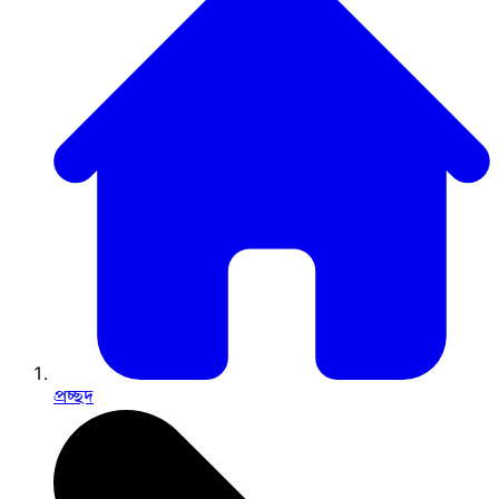
প্রচ্ছদ