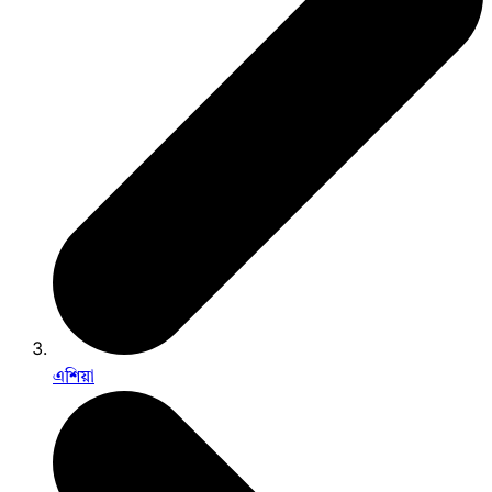
এশিয়া