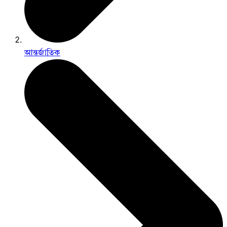
আন্তর্জাতিক