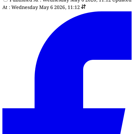
Published At : Wednesday May 6 2026, 11:12
Updated
At : Wednesday May 6 2026, 11:12