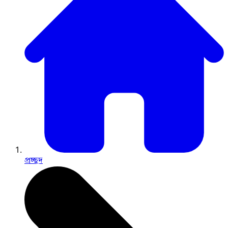
প্রচ্ছদ