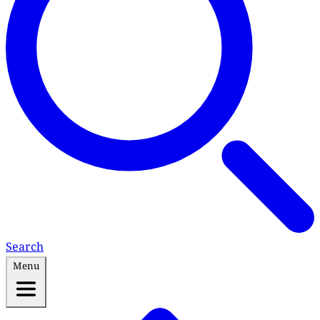
Search
Menu