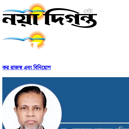
কর রাজস্ব এবং বিনিয়োগ