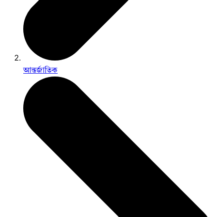
আন্তর্জাতিক