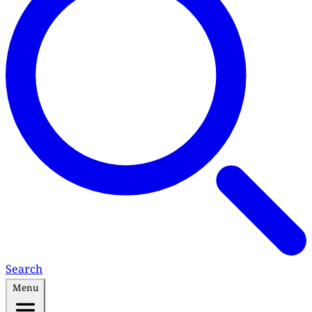
Search
Menu