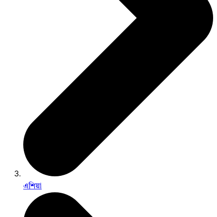
এশিয়া