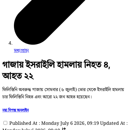
মধ্যপ্রাচ্য
গাজায় ইসরাইলি হামলায় নিহত ৪,
আহত ২২
ফিলিস্তিনি অবরুদ্ধ গাজায় সোমবার (৬ জুলাই) ভোর থেকে ইসরাইলি হামলায়
চার ফিলিস্তিনি নিহত এবং আরো ২২ জন আহত হয়েছেন।
নয়া দিগন্ত অনলাইন
Published At : Monday July 6 2026, 09:19
Updated At :