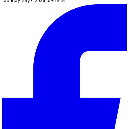
Monday July 6 2026, 09:19