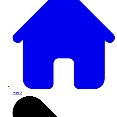
প্রচ্ছদ