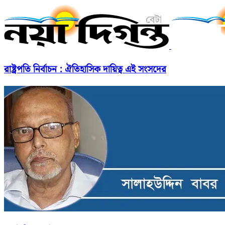
রাষ্ট্রপতি নির্বাচন : ঐতিহাসিক দায়িত্ব এই সংসদের