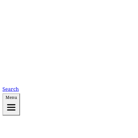
Search
Menu