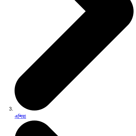
এশিয়া