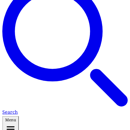
Search
Menu