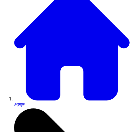
প্রচ্ছদ