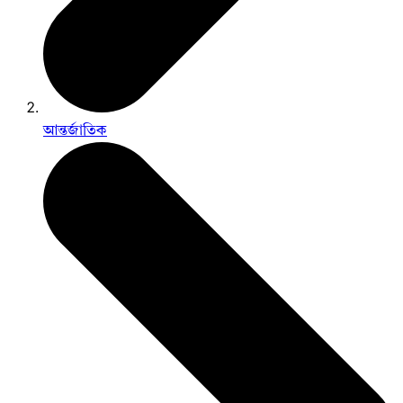
আন্তর্জাতিক