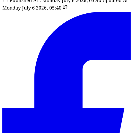
Published At : Monday July 6 2026, 05:40
Updated At :
Monday July 6 2026, 05:40