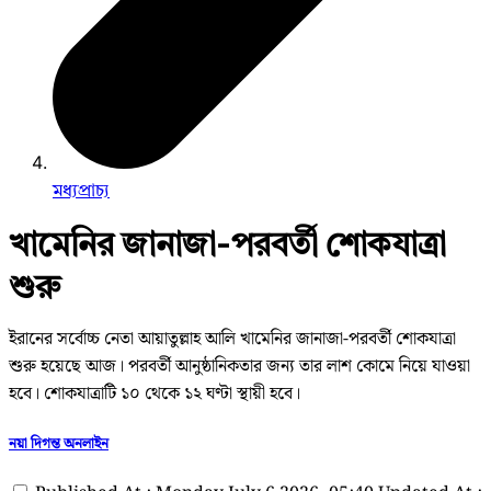
মধ্যপ্রাচ্য
খামেনির জানাজা-পরবর্তী শোকযাত্রা
শুরু
ইরানের সর্বোচ্চ নেতা আয়াতুল্লাহ আলি খামেনির জানাজা-পরবর্তী শোকযাত্রা
শুরু হয়েছে আজ। পরবর্তী আনুষ্ঠানিকতার জন্য তার লাশ কোমে নিয়ে যাওয়া
হবে। শোকযাত্রাটি ১০ থেকে ১২ ঘণ্টা স্থায়ী হবে।
নয়া দিগন্ত অনলাইন