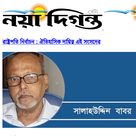
রাষ্ট্রপতি নির্বাচন : ঐতিহাসিক দায়িত্ব এই সংসদের