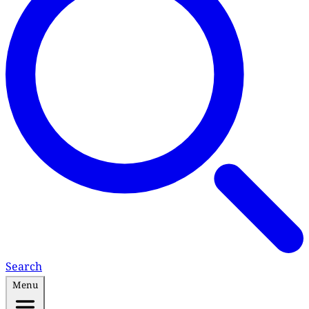
Search
Menu