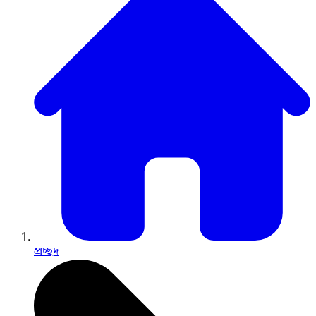
প্রচ্ছদ