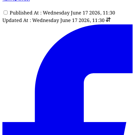
Published At : Wednesday June 17 2026, 11:30
Updated At : Wednesday June 17 2026, 11:30