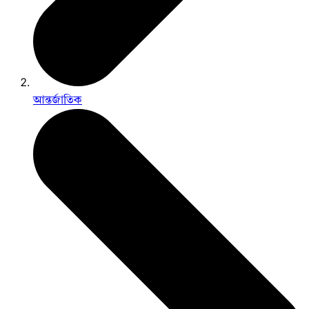
আন্তর্জাতিক