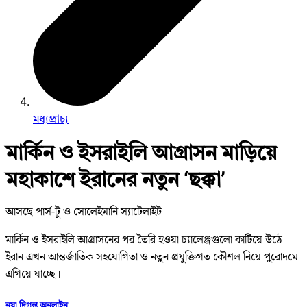
মধ্যপ্রাচ্য
মার্কিন ও ইসরাইলি আগ্রাসন মাড়িয়ে
মহাকাশে ইরানের নতুন ‘ছক্কা’
আসছে পার্স-টু ও সোলেইমানি স্যাটেলাইট
মার্কিন ও ইসরাইলি আগ্রাসনের পর তৈরি হওয়া চ্যালেঞ্জগুলো কাটিয়ে উঠে
ইরান এখন আন্তর্জাতিক সহযোগিতা ও নতুন প্রযুক্তিগত কৌশল নিয়ে পুরোদমে
এগিয়ে যাচ্ছে।
নয়া দিগন্ত অনলাইন