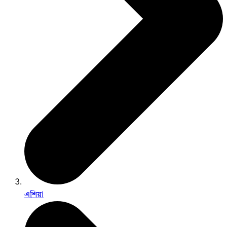
এশিয়া