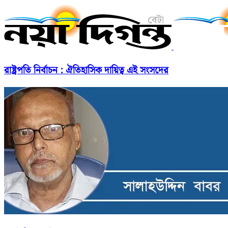
রাষ্ট্রপতি নির্বাচন : ঐতিহাসিক দায়িত্ব এই সংসদের