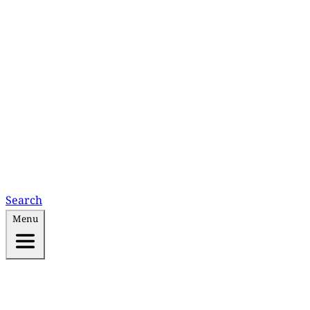
Search
Menu