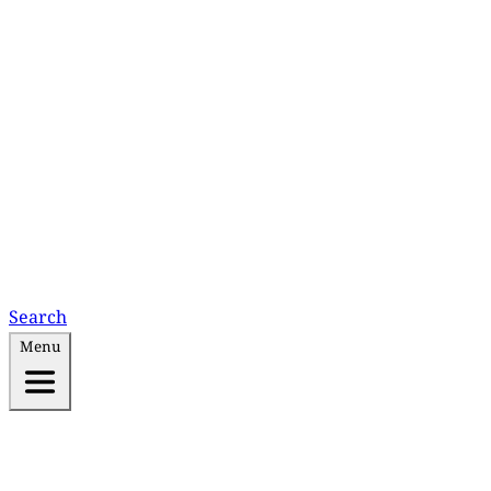
Search
Menu