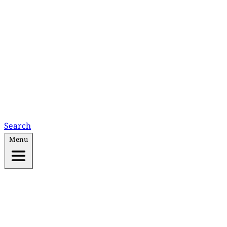
Search
Menu