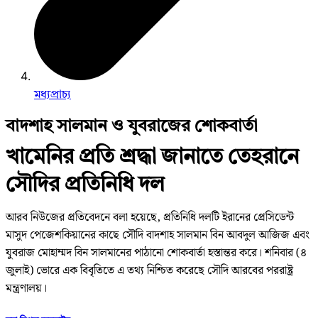
মধ্যপ্রাচ্য
বাদশাহ সালমান ও যুবরাজের শোকবার্তা
খামেনির প্রতি শ্রদ্ধা জানাতে তেহরানে
সৌদির প্রতিনিধি দল
আরব নিউজের প্রতিবেদনে বলা হয়েছে, প্রতিনিধি দলটি ইরানের প্রেসিডেন্ট
মাসুদ পেজেশকিয়ানের কাছে সৌদি বাদশাহ সালমান বিন আবদুল আজিজ এবং
যুবরাজ মোহাম্মদ বিন সালমানের পাঠানো শোকবার্তা হস্তান্তর করে। শনিবার (৪
জুলাই) ভোরে এক বিবৃতিতে এ তথ্য নিশ্চিত করেছে সৌদি আরবের পররাষ্ট্র
মন্ত্রণালয়।