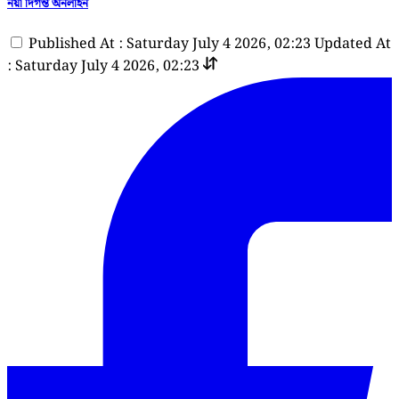
নয়া দিগন্ত অনলাইন
Published At : Saturday July 4 2026, 02:23
Updated At
: Saturday July 4 2026, 02:23