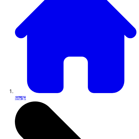
প্রচ্ছদ