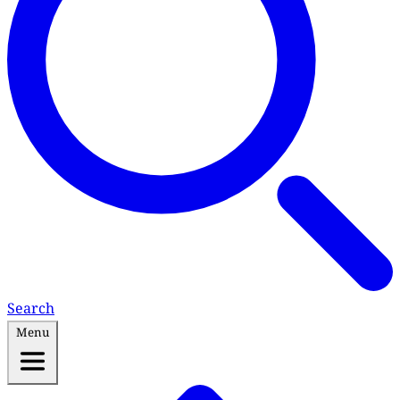
Search
Menu