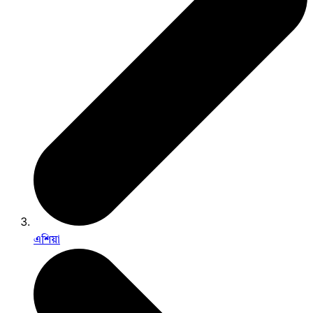
এশিয়া