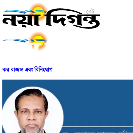
কর রাজস্ব এবং বিনিয়োগ