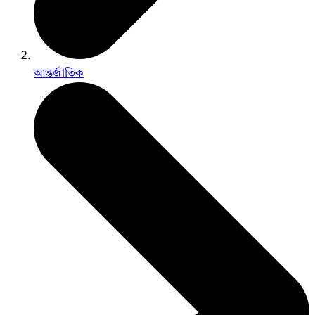
আন্তর্জাতিক