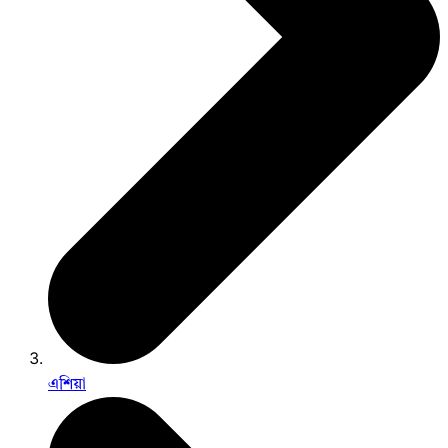
এশিয়া