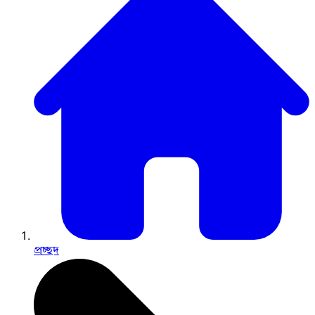
প্রচ্ছদ