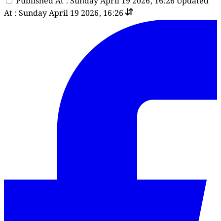
Published At : Sunday April 19 2026, 16:26
Updated
At : Sunday April 19 2026, 16:26