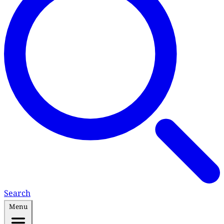
Search
Menu