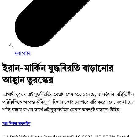
মধ্যপ্রাচ্য
ইরান-মার্কিন যুদ্ধবিরতি বাড়ানোর
আহ্বান তুরস্কের
আগামী বুধবার এই যুদ্ধবিরতির মেয়াদ শেষ হতে চলেছে, যা বর্তমান অস্থিতিশীল
পরিস্থিতিতে অত্যন্ত ঝুঁকিপূর্ণ। ফিদান জোরালোভাবে দাবি করেন যে, মধ্যপ্রাচ্যে
শান্তি বজায় রাখার স্বার্থে এই যুদ্ধবিরতির মেয়াদ অবশ্যই বাড়ানো উচিত।
নয়া দিগন্ত অনলাইন