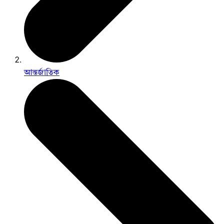
আন্তর্জাতিক