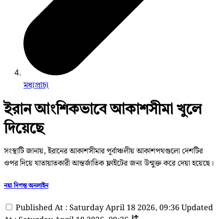
মধ্যপ্রাচ্য
ইরান আংশিকভাবে আকাশসীমা খুলে
দিয়েছে
সংস্থাটি জানায়, ইরানের আকাশসীমার পূর্বাঞ্চলীয় আকাশপথগুলো দেশটির
ওপর দিয়ে যাতায়াতকারী আন্তর্জাতিক ফ্লাইটের জন্য উন্মুক্ত করে দেয়া হয়েছে।
নয়া দিগন্ত অনলাইন
Published At : Saturday April 18 2026, 09:36
Updated