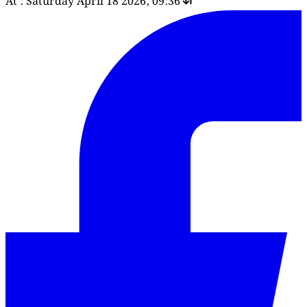
At : Saturday April 18 2026, 09:36