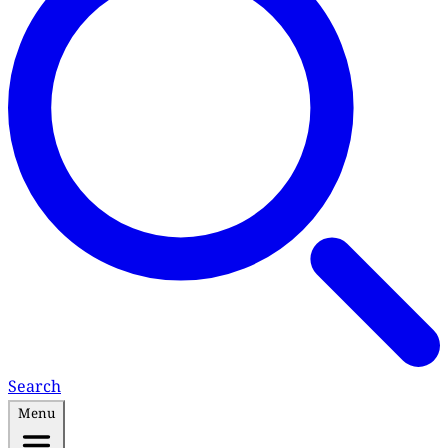
Search
Menu