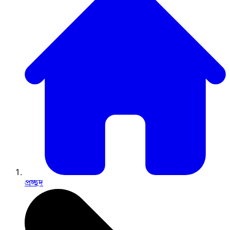
প্রচ্ছদ