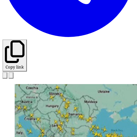
Copy link