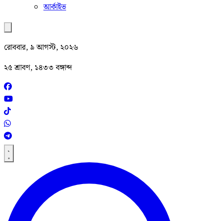
আর্কাইভ
রোববার, ৯ আগস্ট, ২০২৬
২৫ শ্রাবণ, ১৪৩৩ বঙ্গাব্দ