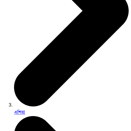
এশিয়া