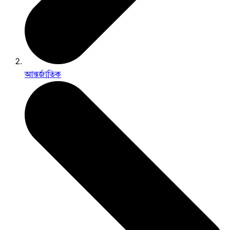
আন্তর্জাতিক