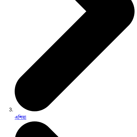
এশিয়া