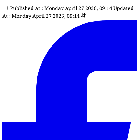
Published At : Monday April 27 2026, 09:14
Updated
At : Monday April 27 2026, 09:14