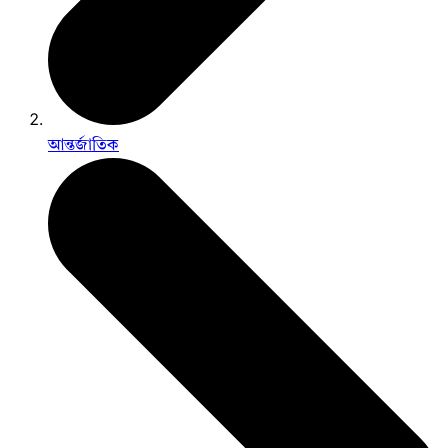
আন্তর্জাতিক