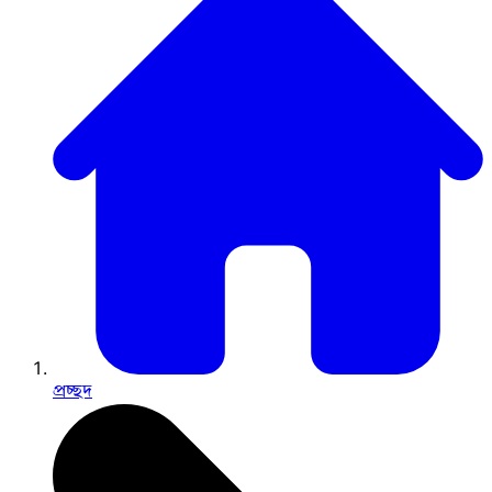
প্রচ্ছদ