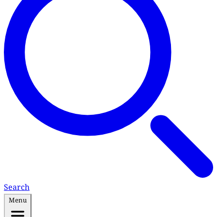
Search
Menu