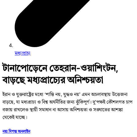
মধ্যপ্রাচ্য
টানাপোড়েনে তেহরান-ওয়াশিংটন,
বাড়ছে মধ্যপ্রাচ্যের অনিশ্চয়তা
ইরান ও যুক্তরাষ্ট্রের মধ্যে ‘শান্তি নয়, যুদ্ধও নয়’ এমন অচলাবস্থায় উত্তেজনা
বাড়ছে, যা মধ্যপ্রাচ্য ও বিশ্ব অর্থনীতির জন্য ঝুঁকিপূর্ণ। দু’পক্ষই কৌশলগত চাপ
বজায় রাখলেও স্থায়ী সমাধান না আসায় অনিশ্চয়তা ও সঙ্ঘাতের আশঙ্কা
থেকেই যাচ্ছে।
নয়া দিগন্ত অনলাইন